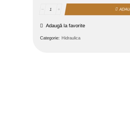
ADAU
Adaugă la favorite
Categorie:
Hidraulica