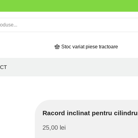
Stoc variat piese tractoare
CT
Racord inclinat pentru cilindru
25,00
lei