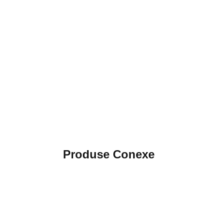
Produse Conexe