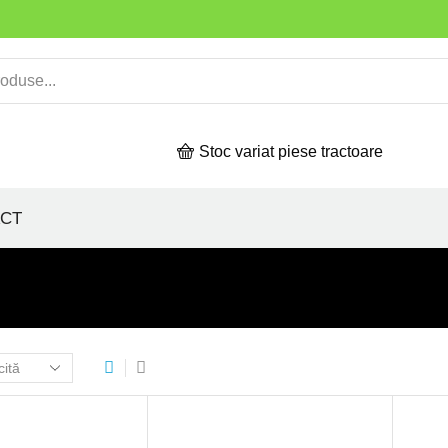
Stoc variat piese tractoare
CT