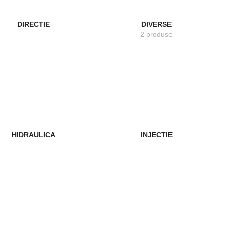
DIRECTIE
DIVERSE
2 produse
HIDRAULICA
INJECTIE