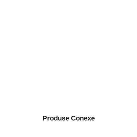
Produse Conexe