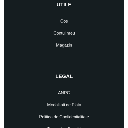
UTILE
Cos
Contul meu
Magazin
LEGAL
ANPC
Modalitati de Plata
Politica de Confidentialitate