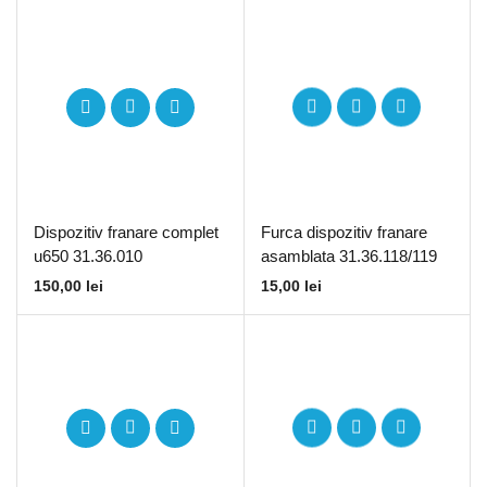
Dispozitiv franare complet
Furca dispozitiv franare
u650 31.36.010
asamblata 31.36.118/119
150,00
lei
15,00
lei