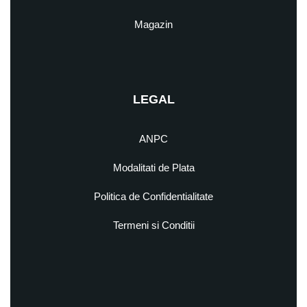
Magazin
LEGAL
ANPC
Modalitati de Plata
Politica de Confidentialitate
Termeni si Conditii