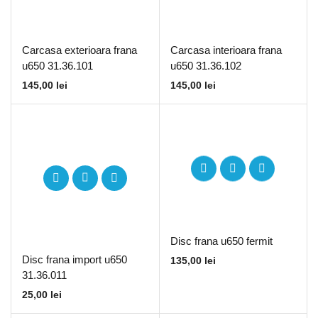
Carcasa exterioara frana
Carcasa interioara frana
u650 31.36.101
u650 31.36.102
145,00
lei
145,00
lei
Disc frana u650 fermit
Disc frana import u650
135,00
lei
31.36.011
25,00
lei