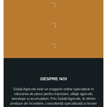
DESPRE NOI
Soluții Agricole este un magazin online specializat în
vânzarea de piese pentru tractoare, utilaje agricole,
anvelope și acumulatori. Prin Soluții Agricole, îți oferim
produse de încredere, consultanță specializată și livrare