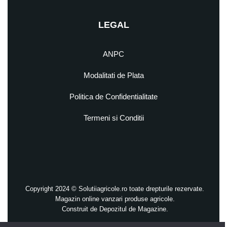
LEGAL
ANPC
Modalitati de Plata
Politica de Confidentialitate
Termeni si Conditii
Copyright 2024 © Solutiiagricole.ro toate drepturile rezervate.
Magazin online vanzari produse agricole.
Construit de
Depozitul de Magazine.