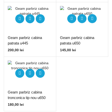
Geam parbriz cabina
Geam parbriz cabina
patrata u445
patrata u650
200,00
lei
145,00
lei
Geam parbriz cabina
tronconica tip nou u650
180,00
lei