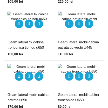
105,00
lei
225,00
lei
Geam lateral fix cabina
Geam lateral mobil cabina
tronconica tip nou u650
patrata tip vechi U445
100,00
lei
110,00
lei
Geam lateral mobil cabina
Geam lateral mobil cabina
patrata u650
tronconica U650
170,00
lei
80,00
lei