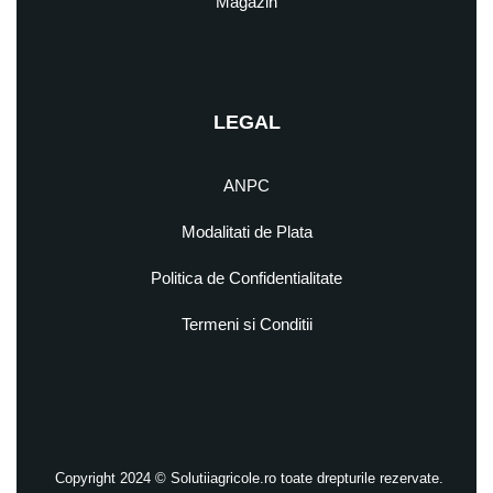
Magazin
LEGAL
ANPC
Modalitati de Plata
Politica de Confidentialitate
Termeni si Conditii
Copyright 2024 © Solutiiagricole.ro toate drepturile rezervate.