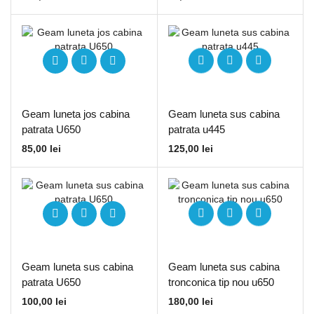
Geam luneta jos cabina
Geam luneta sus cabina
patrata U650
patrata u445
85,00
lei
125,00
lei
Geam luneta sus cabina
Geam luneta sus cabina
patrata U650
tronconica tip nou u650
100,00
lei
180,00
lei