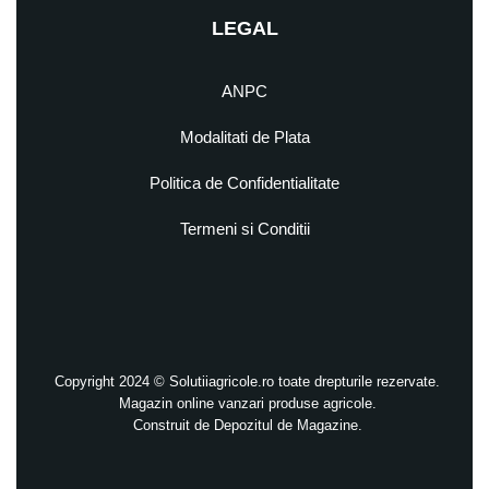
LEGAL
ANPC
Modalitati de Plata
Politica de Confidentialitate
Termeni si Conditii
Copyright 2024 © Solutiiagricole.ro toate drepturile rezervate.
Magazin online vanzari produse agricole.
Construit de
Depozitul de Magazine.