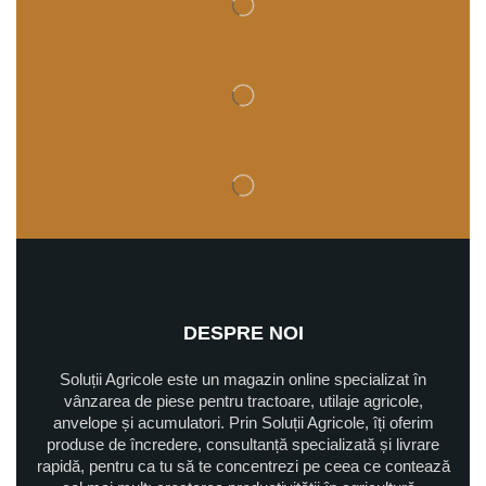
DESPRE NOI
Soluții Agricole este un magazin online specializat în
vânzarea de piese pentru tractoare, utilaje agricole,
anvelope și acumulatori. Prin Soluții Agricole, îți oferim
produse de încredere, consultanță specializată și livrare
rapidă, pentru ca tu să te concentrezi pe ceea ce contează