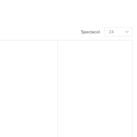
Spectacol