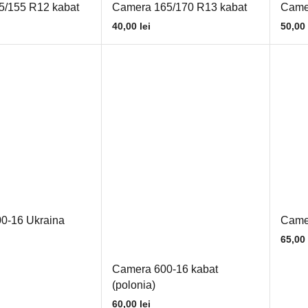
5/155 R12 kabat
Camera 165/170 R13 kabat
Came
40,00
lei
50,00
0-16 Ukraina
Came
65,00
Camera 600-16 kabat
(polonia)
60,00
lei