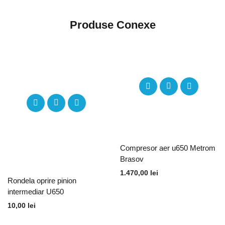
Produse Conexe
Compresor aer u650 Metrom
Brasov
1.470,00
lei
Rondela oprire pinion
intermediar U650
10,00
lei