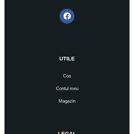
UTILE
Cos
Contul meu
Magazin
LEGAL