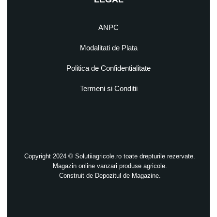
ANPC
Modalitati de Plata
Politica de Confidentialitate
Termeni si Conditii
Copyright 2024 © Solutiiagricole.ro toate drepturile rezervate.
Magazin online vanzari produse agricole.
Construit de
Depozitul de Magazine.