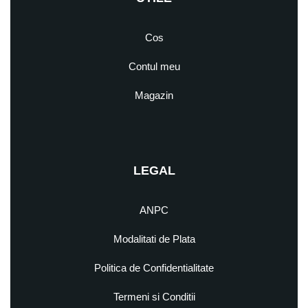
Cos
Contul meu
Magazin
LEGAL
ANPC
Modalitati de Plata
Politica de Confidentialitate
Termeni si Conditii