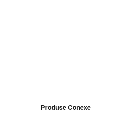
Produse Conexe