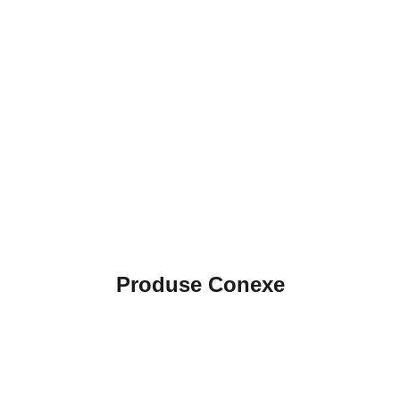
Produse Conexe