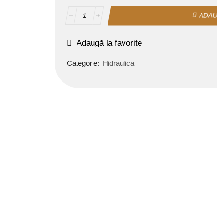
ADAU
Adaugă la favorite
Categorie:
Hidraulica