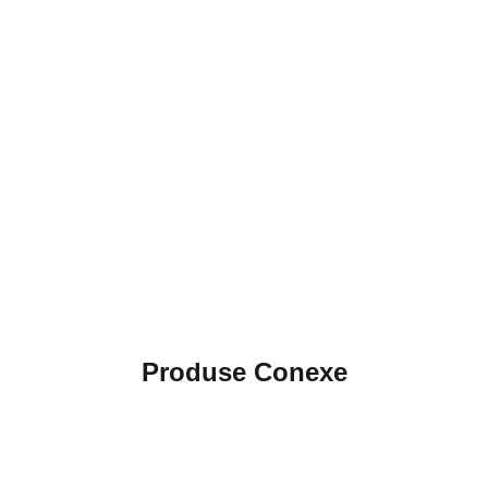
Produse Conexe