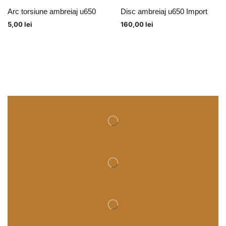
Arc torsiune ambreiaj u650
Disc ambreiaj u650 Import
5,00
lei
160,00
lei