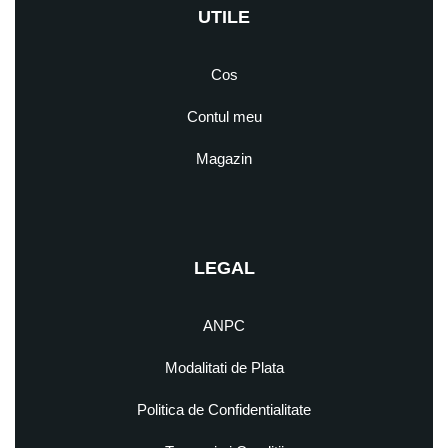
UTILE
Cos
Contul meu
Magazin
LEGAL
ANPC
Modalitati de Plata
Politica de Confidentialitate