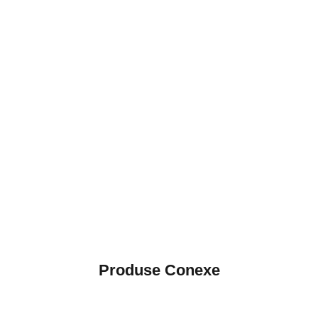
Produse Conexe