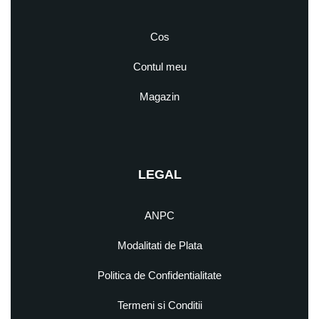
Cos
Contul meu
Magazin
LEGAL
ANPC
Modalitati de Plata
Politica de Confidentialitate
Termeni si Conditii