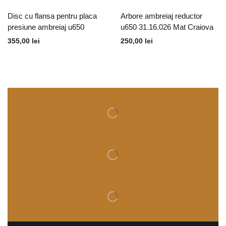
Disc cu flansa pentru placa
Arbore ambreiaj reductor
presiune ambreiaj u650
u650 31.16.026 Mat Craiova
355,00
lei
250,00
lei