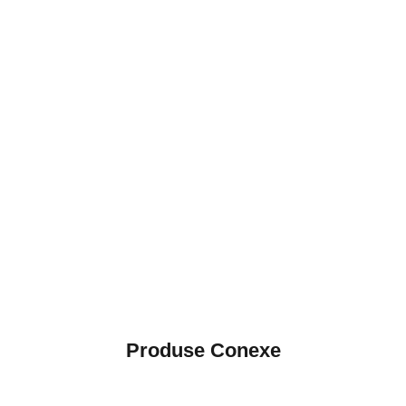
Produse Conexe