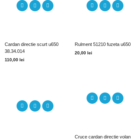
Cardan directie scurt u650
Rulment 51210 fuzeta u650
38.34.014
20,00
lei
110,00
lei
Cruce cardan directie volan