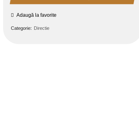
Adaugă la favorite
Categorie:
Directie