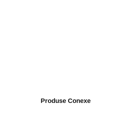
Produse Conexe