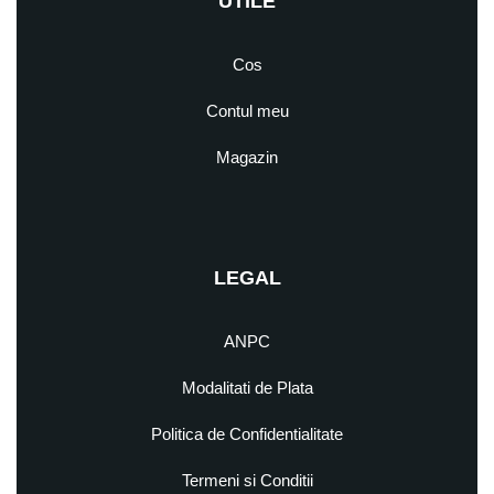
UTILE
Cos
Contul meu
Magazin
LEGAL
ANPC
Modalitati de Plata
Politica de Confidentialitate
Termeni si Conditii