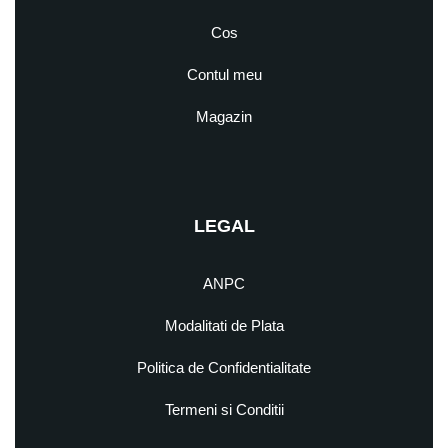
Cos
Contul meu
Magazin
LEGAL
ANPC
Modalitati de Plata
Politica de Confidentialitate
Termeni si Conditii