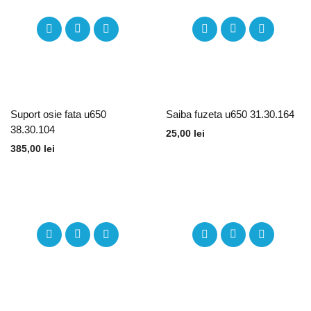
Suport osie fata u650
Saiba fuzeta u650 31.30.164
38.30.104
25,00
lei
385,00
lei