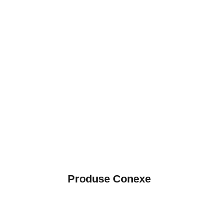
Produse Conexe