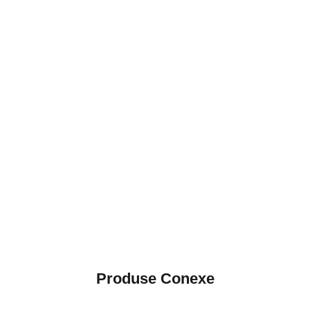
Produse Conexe