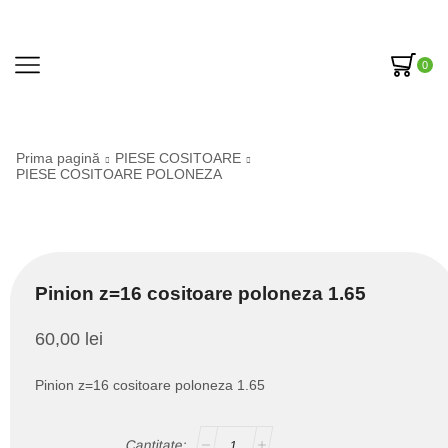
0
Prima pagină
PIESE COSITOARE
PIESE COSITOARE POLONEZA
Pinion z=16 cositoare poloneza 1.65
60,00
lei
Pinion z=16 cositoare poloneza 1.65