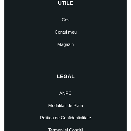
UTILE
Cos
Contul meu
Magazin
LEGAL
ANPC
Modalitati de Plata
Politica de Confidentialitate
Termeni si Conditii