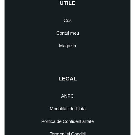
UTILE
Cos
Contul meu
Magazin
LEGAL
ANPC
Modalitati de Plata
Politica de Confidentialitate
Termeni si Conditii