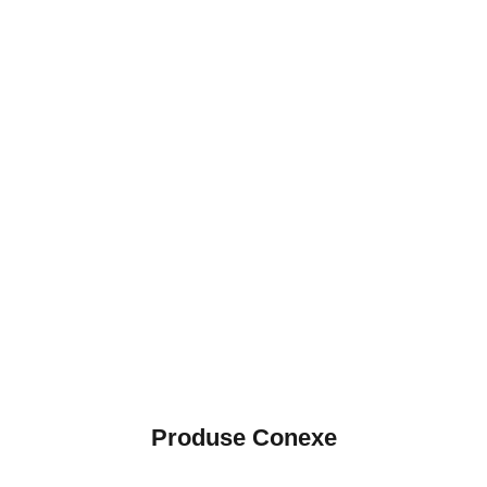
Produse Conexe