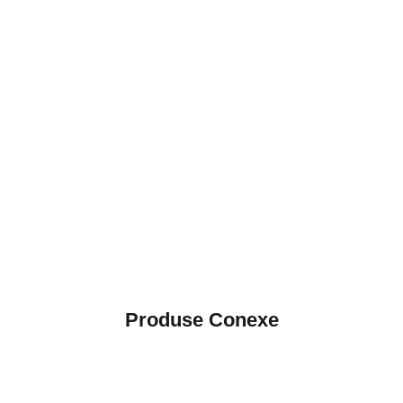
Produse Conexe