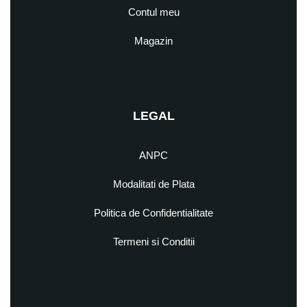
Contul meu
Magazin
LEGAL
ANPC
Modalitati de Plata
Politica de Confidentialitate
Termeni si Conditii