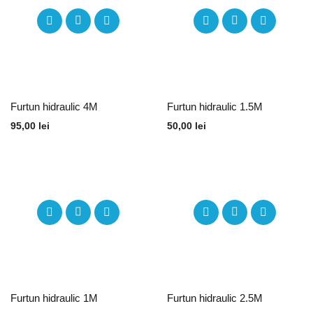
Furtun hidraulic 4M
Furtun hidraulic 1.5M
95,00
lei
50,00
lei
Furtun hidraulic 1M
Furtun hidraulic 2.5M