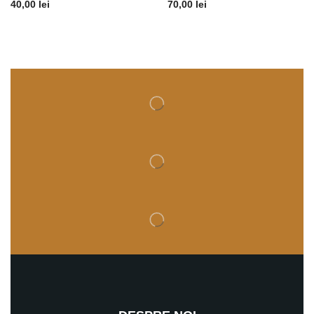
40,00
lei
70,00
lei