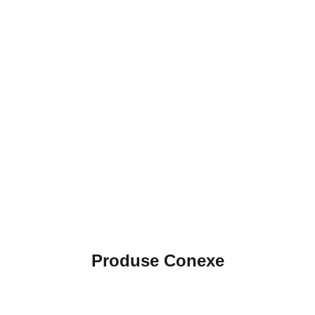
Produse Conexe