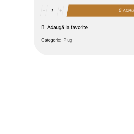
ADAU
Adaugă la favorite
Categorie:
Plug