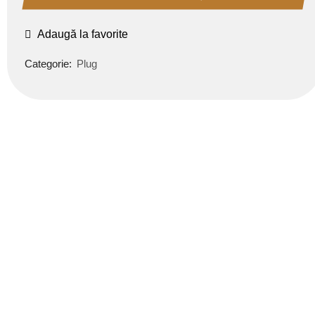
Adaugă la favorite
Categorie:
Plug