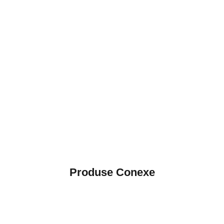
Produse Conexe