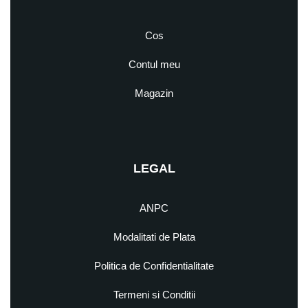
Cos
Contul meu
Magazin
LEGAL
ANPC
Modalitati de Plata
Politica de Confidentialitate
Termeni si Conditii