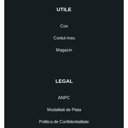
UTILE
Cos
Contul meu
Magazin
LEGAL
ANPC
Modalitati de Plata
Politica de Confidentialitate