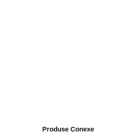
Produse Conexe