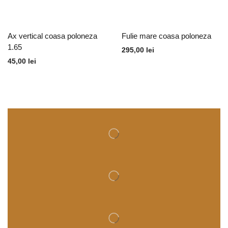
Ax vertical coasa poloneza
Fulie mare coasa poloneza
1.65
295,00
lei
45,00
lei