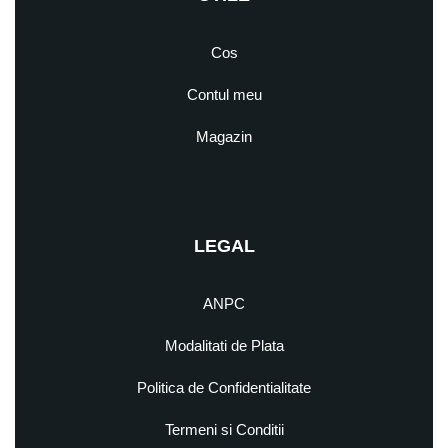
Cos
Contul meu
Magazin
LEGAL
ANPC
Modalitati de Plata
Politica de Confidentialitate
Termeni si Conditii