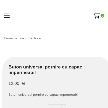
0
Prima pagină
Electrice
Buton universal pornire cu capac
impermeabil
12,00
lei
Buton universal pornire cu capac impermeabil