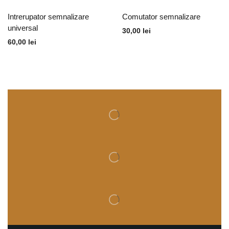
Intrerupator semnalizare
Comutator semnalizare
universal
30,00
lei
60,00
lei