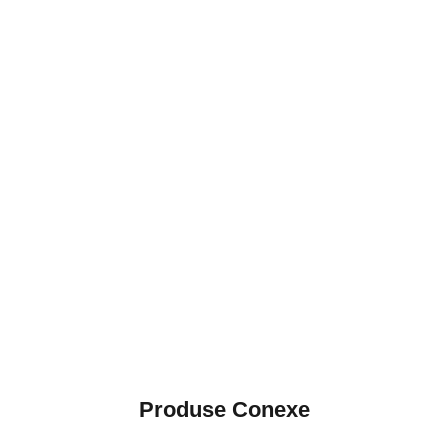
Produse Conexe