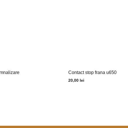
mnalizare
Contact stop frana u650
20,00
lei