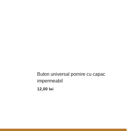
Buton universal pornire cu capac
impermeabil
12,00
lei