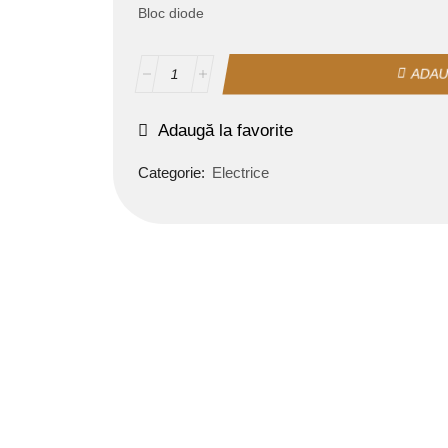
Bloc diode
ADAU
Adaugă la favorite
Categorie:
Electrice