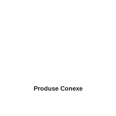
Produse Conexe