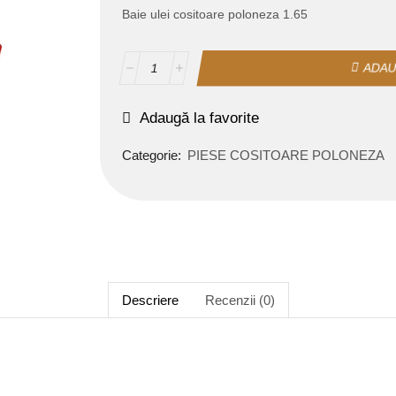
Baie ulei cositoare poloneza 1.65
ADAU
Adaugă la favorite
Categorie:
PIESE COSITOARE POLONEZA
Descriere
Recenzii (0)