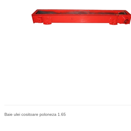
Baie ulei cositoare poloneza 1.65