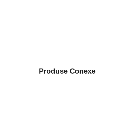
Produse Conexe