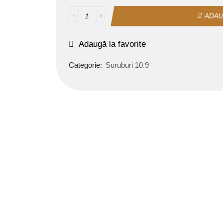
ADAU
Adaugă la favorite
Categorie:
Suruburi 10.9