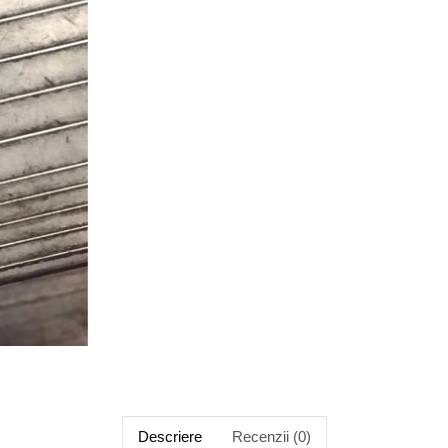
Descriere
Recenzii (0)