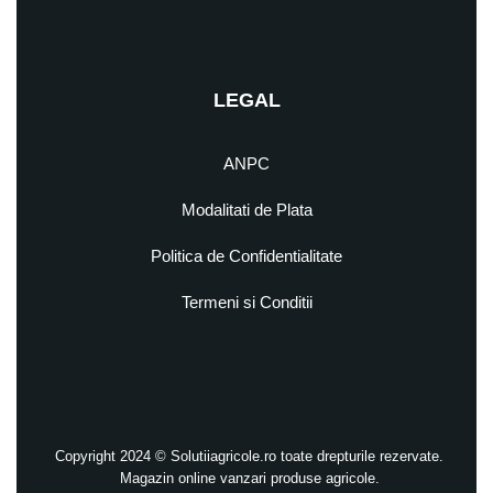
LEGAL
ANPC
Modalitati de Plata
Politica de Confidentialitate
Termeni si Conditii
Copyright 2024 © Solutiiagricole.ro toate drepturile rezervate.
Magazin online vanzari produse agricole.