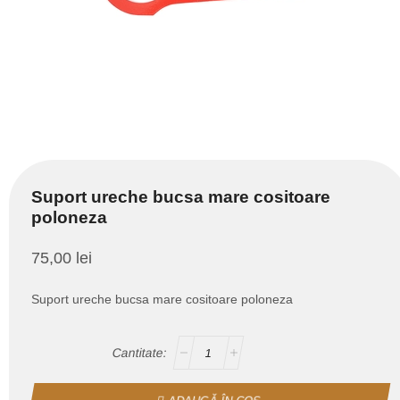
Suport ureche bucsa mare cositoare
poloneza
75,00
lei
Suport ureche bucsa mare cositoare poloneza