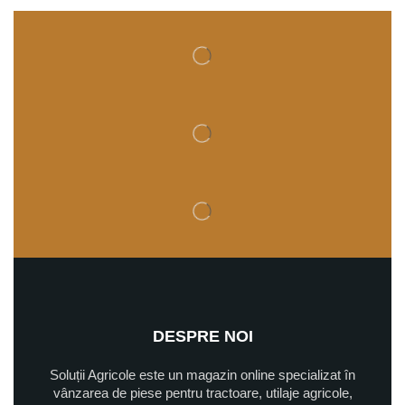
DESPRE NOI
Soluții Agricole este un magazin online specializat în
vânzarea de piese pentru tractoare, utilaje agricole,