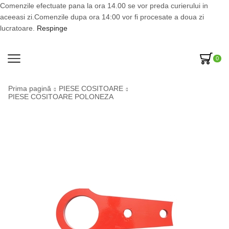
Comenzile efectuate pana la ora 14.00 se vor preda curierului in
aceeasi zi.Comenzile dupa ora 14:00 vor fi procesate a doua zi
lucratoare.
Respinge
0
Prima pagină
PIESE COSITOARE
PIESE COSITOARE POLONEZA