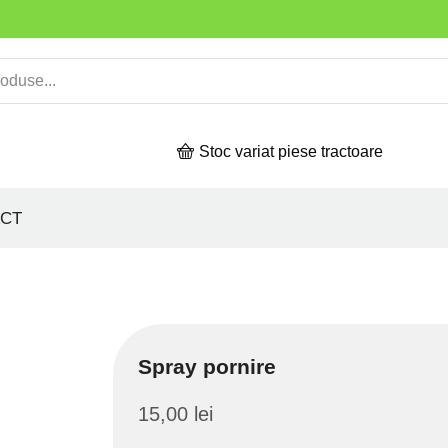
Stoc variat piese tractoare
CT
Spray pornire
15,00
lei