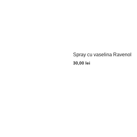
Spray cu vaselina Ravenol
30,00
lei