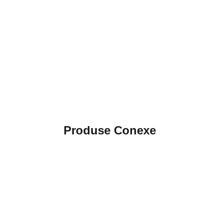
Produse Conexe