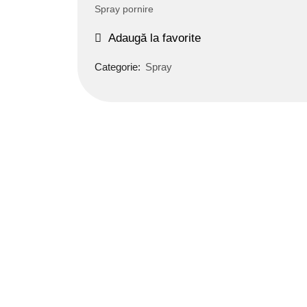
Spray pornire
Adaugă la favorite
Categorie:
Spray