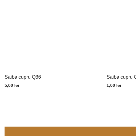
Saiba cupru Q36
Saiba cupru
5,00
lei
1,00
lei