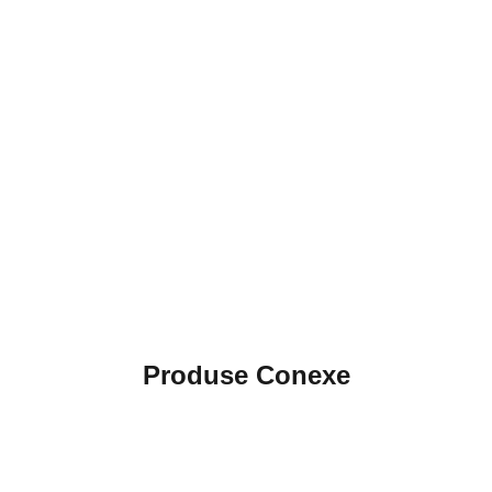
Produse Conexe