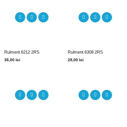
Rulment 6212 2RS
Rulment 6308 2RS
36,00
lei
28,00
lei