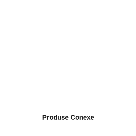
Produse Conexe