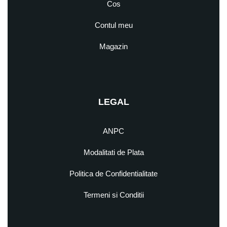
Cos
Contul meu
Magazin
LEGAL
ANPC
Modalitati de Plata
Politica de Confidentialitate
Termeni si Conditii