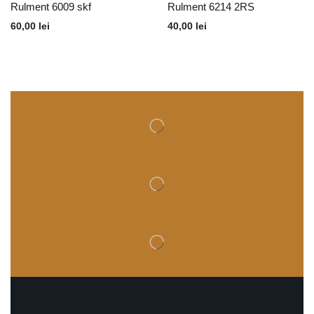
Rulment 6009 skf
Rulment 6214 2RS
60,00
lei
40,00
lei