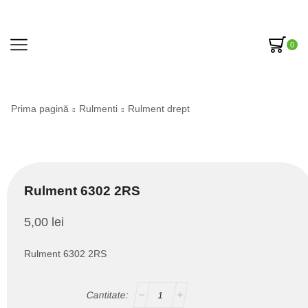
0
Prima pagină
Rulmenti
Rulment drept
Rulment 6302 2RS
5,00
lei
Rulment 6302 2RS