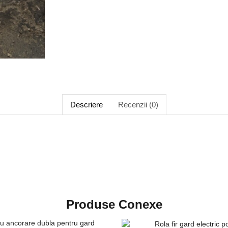
Descriere
Recenzii (0)
Produse Conexe