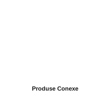
Produse Conexe