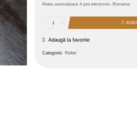
Releu semnalizare 4 pini electronic- Romania
ADAU
Adaugă la favorite
Categorie:
Relee