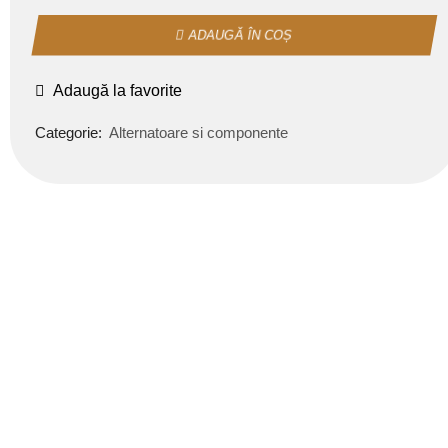
ADAUGĂ ÎN COȘ
Adaugă la favorite
Categorie:
Alternatoare si componente