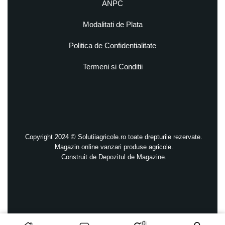
ANPC
Modalitati de Plata
Politica de Confidentialitate
Termeni si Conditii
Copyright 2024 © Solutiiagricole.ro toate drepturile rezervate.
Magazin online vanzari produse agricole.
Construit de
Depozitul de Magazine.
0