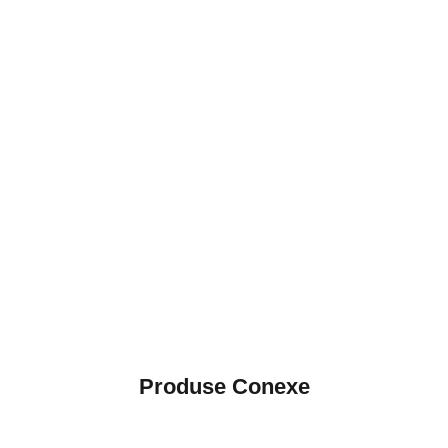
Produse Conexe