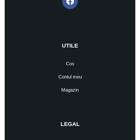
UTILE
Cos
Contul meu
Magazin
LEGAL