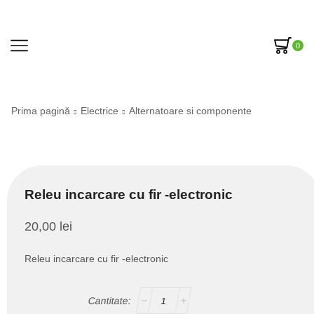
0
Prima pagină
Electrice
Alternatoare si componente
Releu incarcare cu fir -electronic
20,00
lei
Releu incarcare cu fir -electronic