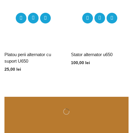
Platou perii alternator cu
Stator alternator u650
suport U650
100,00
lei
25,00
lei