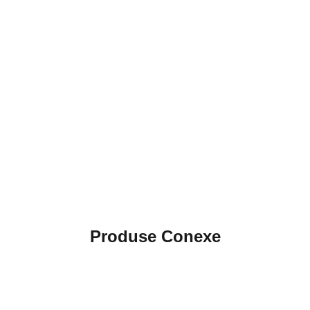
Produse Conexe