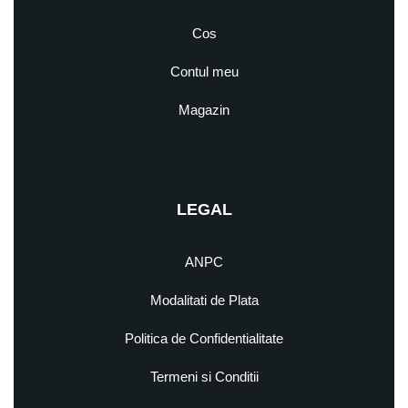
Cos
Contul meu
Magazin
LEGAL
ANPC
Modalitati de Plata
Politica de Confidentialitate
Termeni si Conditii