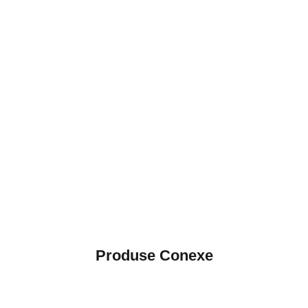
Produse Conexe