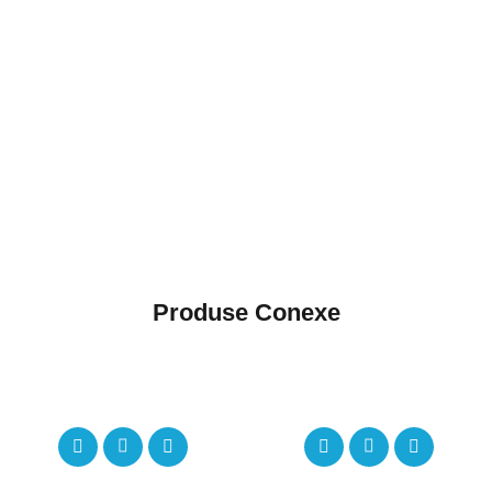
Produse Conexe