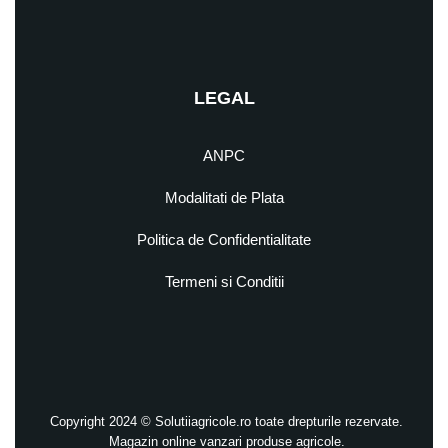
LEGAL
ANPC
Modalitati de Plata
Politica de Confidentialitate
Termeni si Conditii
Copyright 2024 © Solutiiagricole.ro toate drepturile rezervate.
Magazin online vanzari produse agricole.