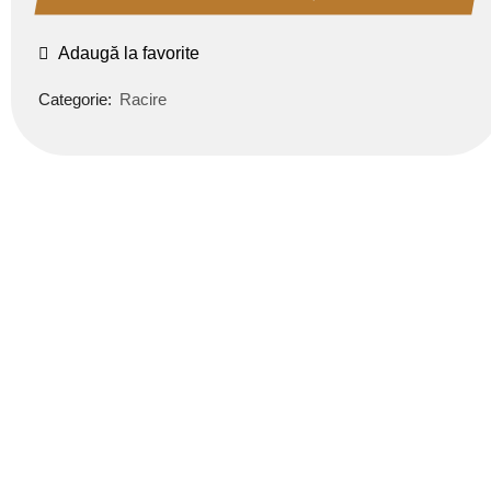
Adaugă la favorite
Categorie:
Racire