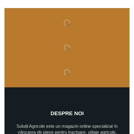
DESPRE NOI
Soluții Agricole este un magazin online specializat în
vânzarea de piese pentru tractoare, utilaje agricole,