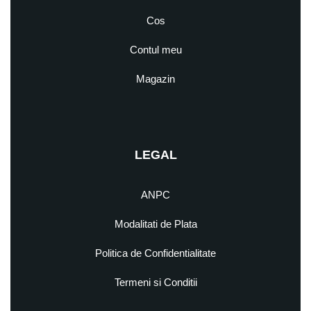
Cos
Contul meu
Magazin
LEGAL
ANPC
Modalitati de Plata
Politica de Confidentialitate
Termeni si Conditii