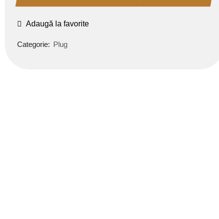
Adaugă la favorite
Categorie:
Plug