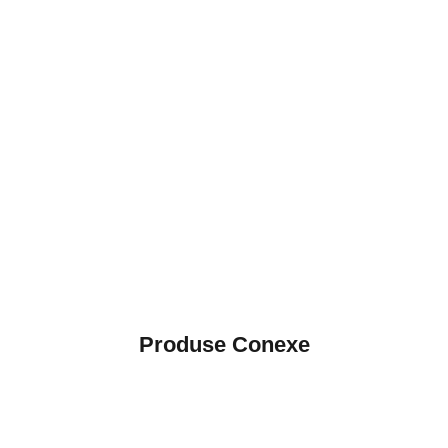
Produse Conexe