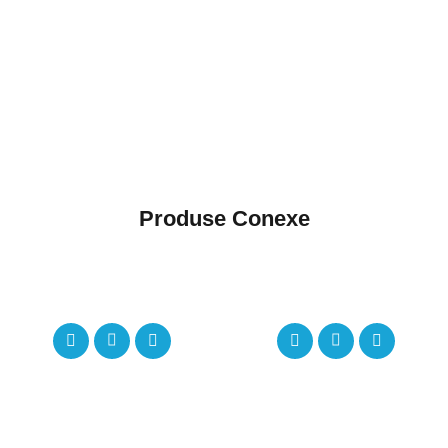
Produse Conexe