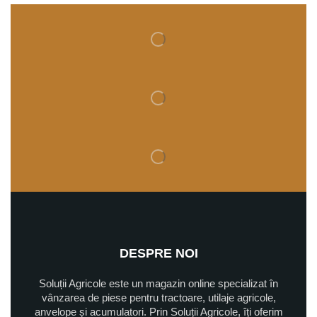
DESPRE NOI
Soluții Agricole este un magazin online specializat în
vânzarea de piese pentru tractoare, utilaje agricole,
anvelope și acumulatori. Prin Soluții Agricole, îți oferim