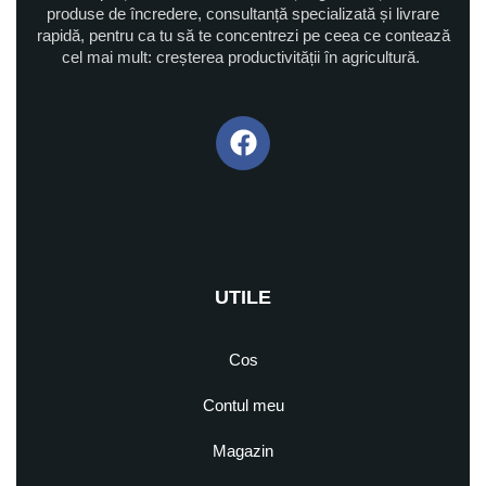
produse de încredere, consultanță specializată și livrare
rapidă, pentru ca tu să te concentrezi pe ceea ce contează
cel mai mult: creșterea productivității în agricultură.
UTILE
Cos
Contul meu
Magazin