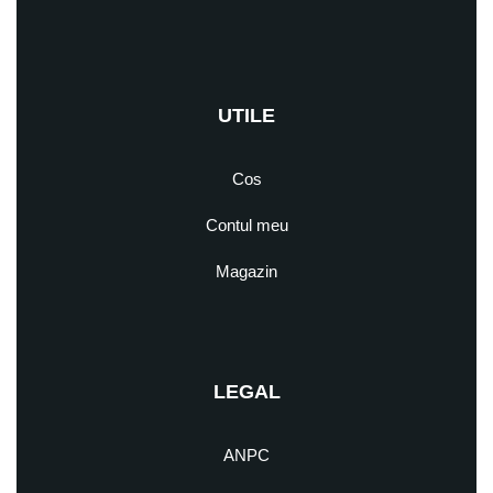
UTILE
Cos
Contul meu
Magazin
LEGAL
ANPC