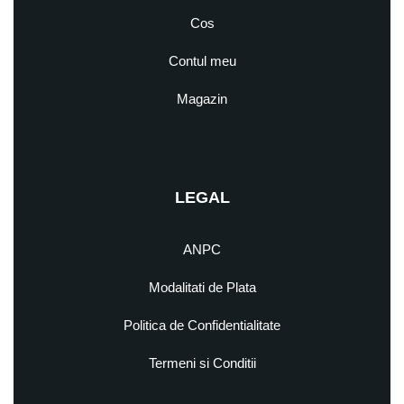
Cos
Contul meu
Magazin
LEGAL
ANPC
Modalitati de Plata
Politica de Confidentialitate
Termeni si Conditii