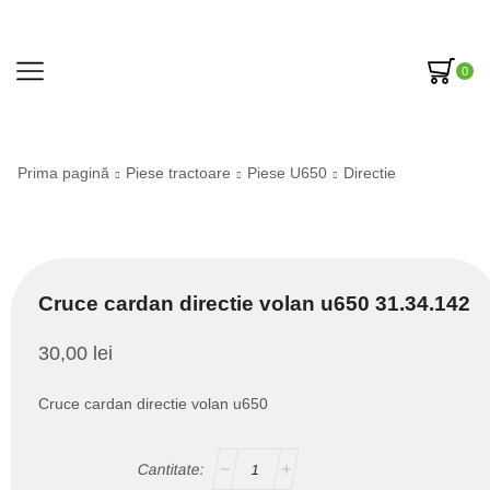
0
Prima pagină
Piese tractoare
Piese U650
Directie
Cruce cardan directie volan u650 31.34.142
30,00
lei
Cruce cardan directie volan u650