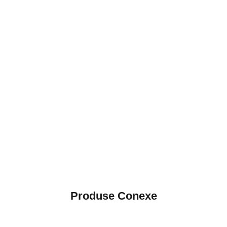
Produse Conexe