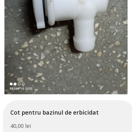
Cot pentru bazinul de erbicidat
40,00
lei