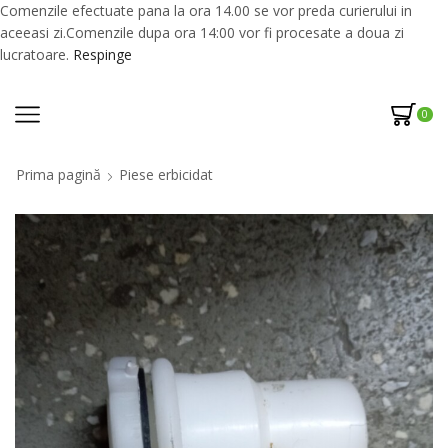
Comenzile efectuate pana la ora 14.00 se vor preda curierului in
aceeasi zi.Comenzile dupa ora 14:00 vor fi procesate a doua zi
lucratoare.
Respinge
0
Prima pagină
Piese erbicidat