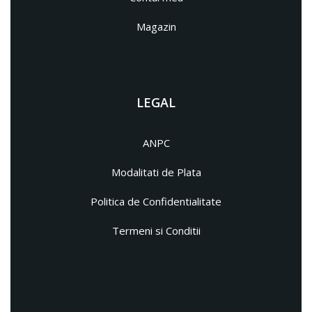
Magazin
LEGAL
ANPC
Modalitati de Plata
Politica de Confidentialitate
Termeni si Conditii