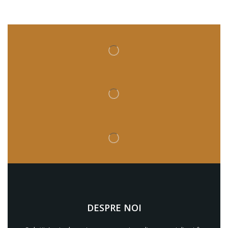
DESPRE NOI