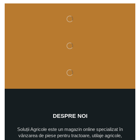
DESPRE NOI
Soluții Agricole este un magazin online specializat în
vânzarea de piese pentru tractoare, utilaje agricole,