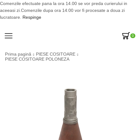
Comenzile efectuate pana la ora 14.00 se vor preda curierului in
aceeasi zi.Comenzile dupa ora 14:00 vor fi procesate a doua zi
lucratoare.
Respinge
0
Prima pagină
PIESE COSITOARE
PIESE COSITOARE POLONEZA