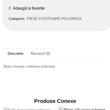
Adaugă la favorite
Categorie:
PIESE COSITOARE POLONEZA
Descriere
Recenzii (0)
Butuc trompa cositoare poloneza
Produse Conexe