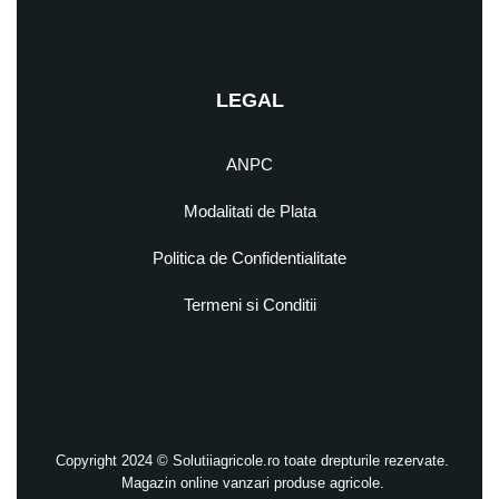
LEGAL
ANPC
Modalitati de Plata
Politica de Confidentialitate
Termeni si Conditii
Copyright 2024 © Solutiiagricole.ro toate drepturile rezervate.
Magazin online vanzari produse agricole.