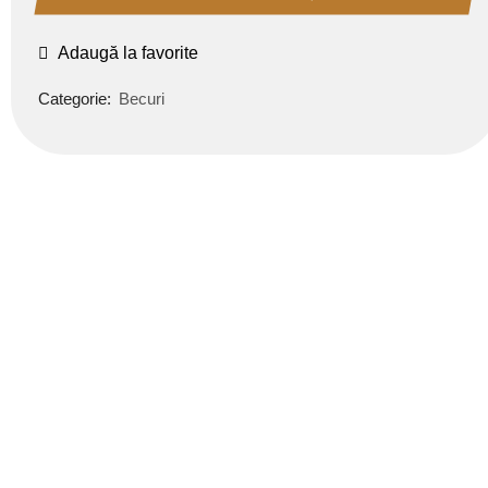
Adaugă la favorite
Categorie:
Becuri