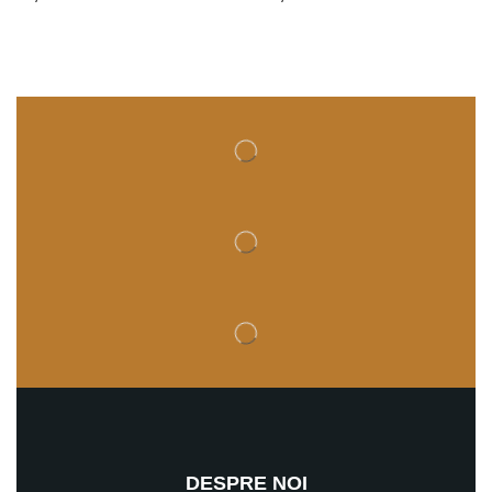
DESPRE NOI