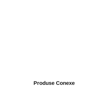
Produse Conexe