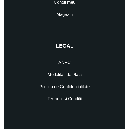
Contul meu
Magazin
LEGAL
ANPC
Modalitati de Plata
Politica de Confidentialitate
Termeni si Conditii