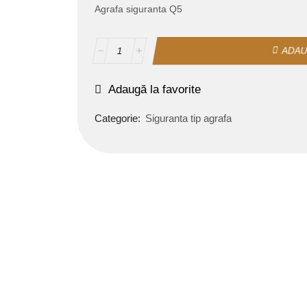
Agrafa siguranta Q5
ADAU
Adaugă la favorite
Categorie:
Siguranta tip agrafa