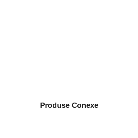
Produse Conexe