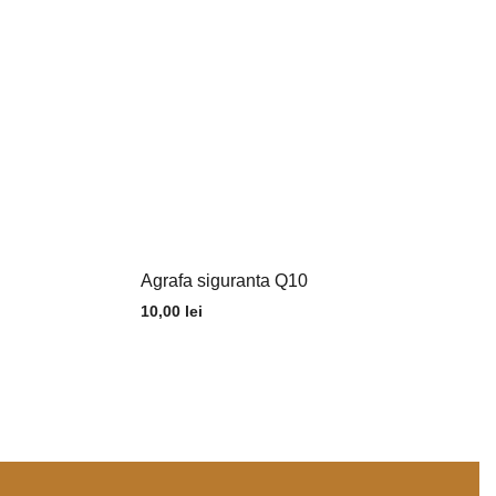
Agrafa siguranta Q10
10,00
lei