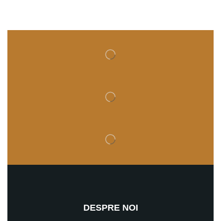
DESPRE NOI