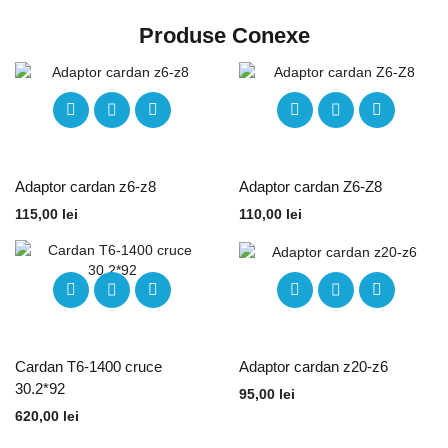
Produse Conexe
Adaptor cardan z6-z8
Adaptor cardan Z6-Z8
115,00
lei
110,00
lei
Cardan T6-1400 cruce
Adaptor cardan z20-z6
30.2*92
95,00
lei
620,00
lei