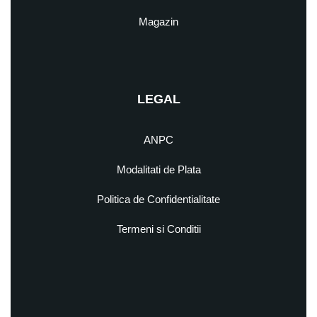
Magazin
LEGAL
ANPC
Modalitati de Plata
Politica de Confidentialitate
Termeni si Conditii